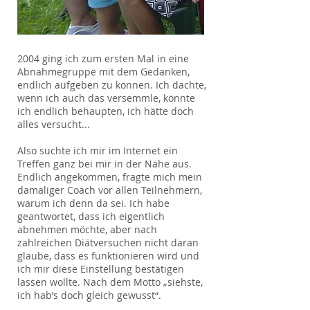
2004 ging ich zum ersten Mal in eine
Abnahmegruppe mit dem Gedanken,
endlich aufgeben zu können. Ich dachte,
wenn ich auch das versemmle, könnte
ich endlich behaupten, ich hätte doch
alles versucht...
Also suchte ich mir im Internet ein
Treffen ganz bei mir in der Nähe aus.
Endlich angekommen, fragte mich mein
damaliger Coach vor allen Teilnehmern,
warum ich denn da sei. Ich habe
geantwortet, dass ich eigentlich
abnehmen möchte, aber nach
zahlreichen Diätversuchen nicht daran
glaube, dass es funktionieren wird und
ich mir diese Einstellung bestätigen
lassen wollte. Nach dem Motto „siehste,
ich hab’s doch gleich gewusst“.